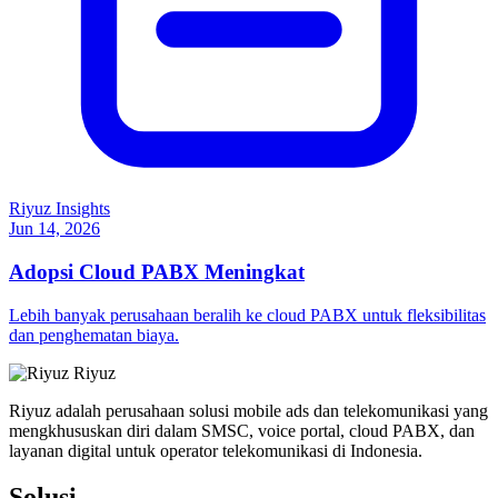
Riyuz Insights
Jun 14, 2026
Adopsi Cloud PABX Meningkat
Lebih banyak perusahaan beralih ke cloud PABX untuk fleksibilitas
dan penghematan biaya.
Riyuz
Riyuz adalah perusahaan solusi mobile ads dan telekomunikasi yang
mengkhususkan diri dalam SMSC, voice portal, cloud PABX, dan
layanan digital untuk operator telekomunikasi di Indonesia.
Solusi