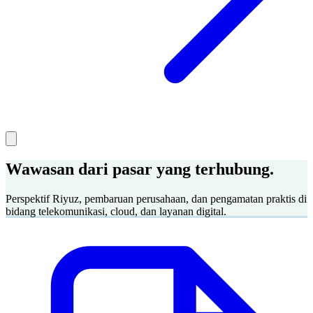
Wawasan dari pasar yang terhubung.
Perspektif Riyuz, pembaruan perusahaan, dan pengamatan praktis di
bidang telekomunikasi, cloud, dan layanan digital.