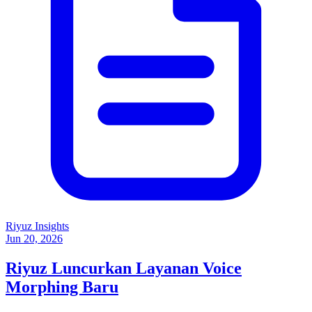
Riyuz Insights
Jun 20, 2026
Riyuz Luncurkan Layanan Voice
Morphing Baru