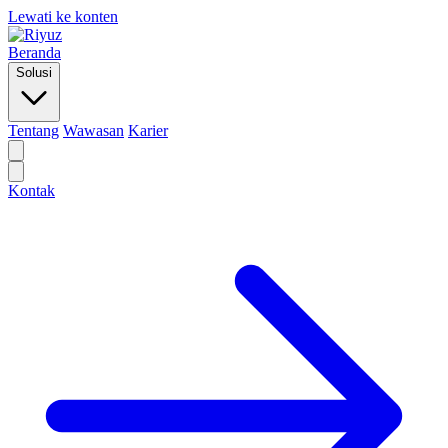
Lewati ke konten
Beranda
Solusi
Tentang
Wawasan
Karier
Kontak