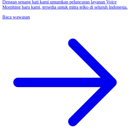
Dengan senang hati kami umumkan peluncuran layanan Voice
Morphing baru kami, tersedia untuk mitra telko di seluruh Indonesia.
Baca wawasan