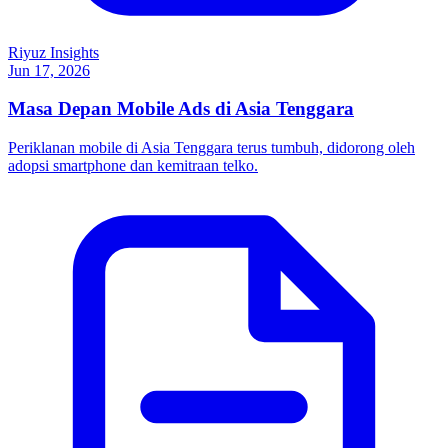
Riyuz Insights
Jun 17, 2026
Masa Depan Mobile Ads di Asia Tenggara
Periklanan mobile di Asia Tenggara terus tumbuh, didorong oleh
adopsi smartphone dan kemitraan telko.