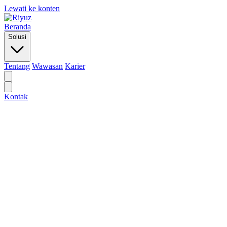
Lewati ke konten
Beranda
Solusi
Tentang
Wawasan
Karier
Kontak