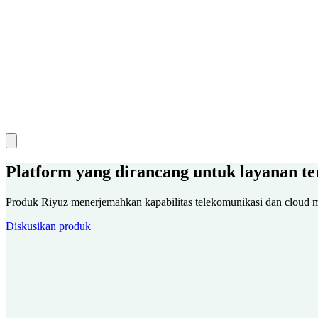
Platform yang dirancang untuk layanan t
Produk Riyuz menerjemahkan kapabilitas telekomunikasi dan cloud m
Diskusikan produk