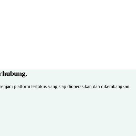
erhubung.
enjadi platform terfokus yang siap dioperasikan dan dikembangkan.