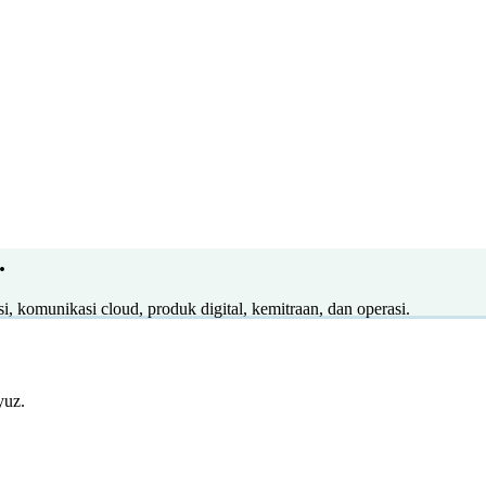
.
, komunikasi cloud, produk digital, kemitraan, dan operasi.
yuz.