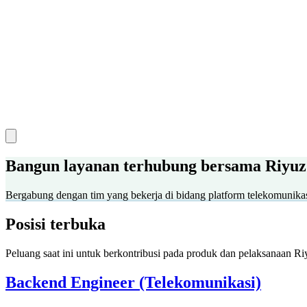
Bangun layanan terhubung bersama Riyuz
Bergabung dengan tim yang bekerja di bidang platform telekomunikasi
Posisi terbuka
Peluang saat ini untuk berkontribusi pada produk dan pelaksanaan Ri
Backend Engineer (Telekomunikasi)