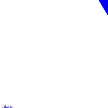
Jakarta