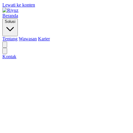
Lewati ke konten
Beranda
Solusi
Tentang
Wawasan
Karier
Kontak