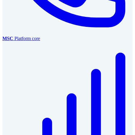
MSC
Platform core