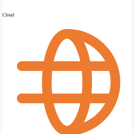
Cloud