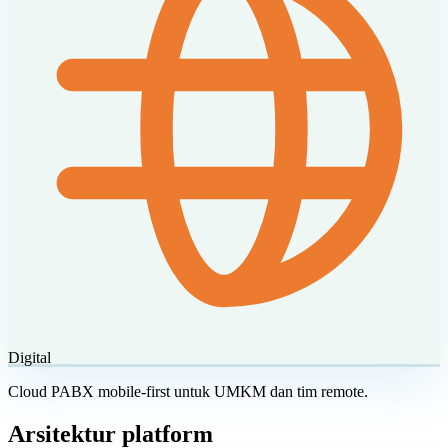
Digital
Cloud PABX mobile-first untuk UMKM dan tim remote.
Arsitektur platform