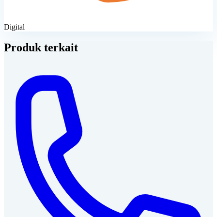
Digital
Produk terkait