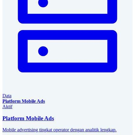
Data
Platform Mobile Ads
Aktif
Platform Mobile Ads
Mobile advertising tingkat operator dengan analitik lengkap.