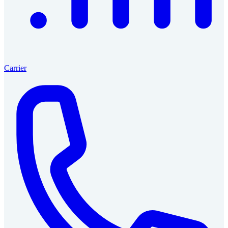
Carrier