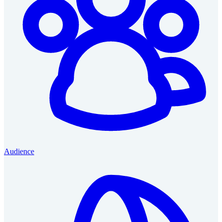
Audience