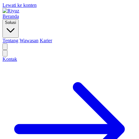
Lewati ke konten
Beranda
Solusi
Tentang
Wawasan
Karier
Kontak