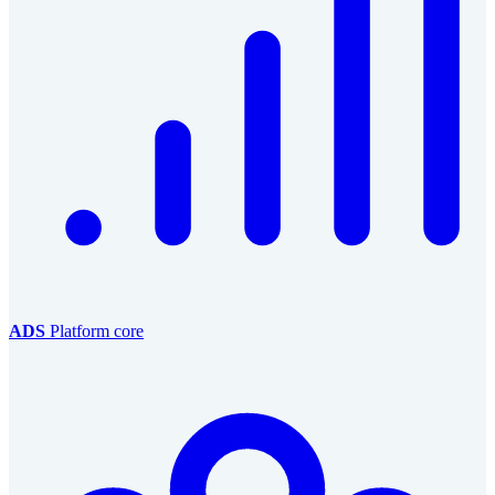
ADS
Platform core