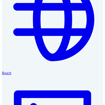
Reach