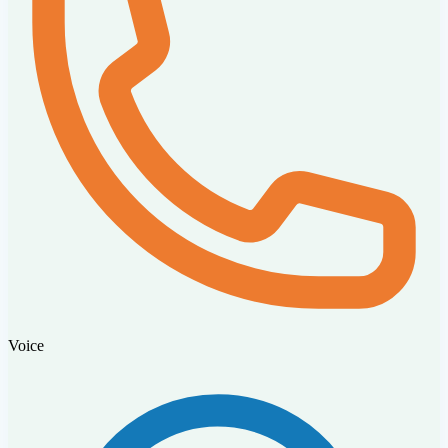
Voice