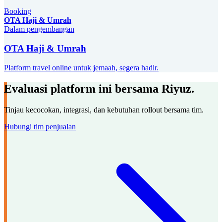
Booking
OTA Haji & Umrah
Dalam pengembangan
OTA Haji & Umrah
Platform travel online untuk jemaah, segera hadir.
Evaluasi platform ini bersama Riyuz.
Tinjau kecocokan, integrasi, dan kebutuhan rollout bersama tim.
Hubungi tim penjualan