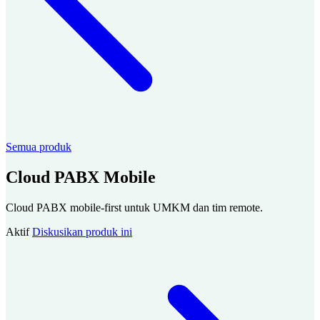
Semua produk
Cloud PABX Mobile
Cloud PABX mobile-first untuk UMKM dan tim remote.
Aktif
Diskusikan produk ini