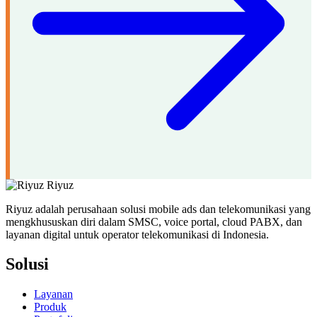
Riyuz
Riyuz adalah perusahaan solusi mobile ads dan telekomunikasi yang
mengkhususkan diri dalam SMSC, voice portal, cloud PABX, dan
layanan digital untuk operator telekomunikasi di Indonesia.
Solusi
Layanan
Produk