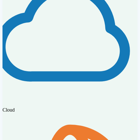
Cloud