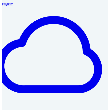
Pilgrim