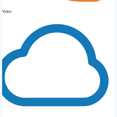
Voice