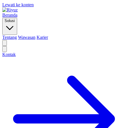
Lewati ke konten
Beranda
Solusi
Tentang
Wawasan
Karier
Kontak