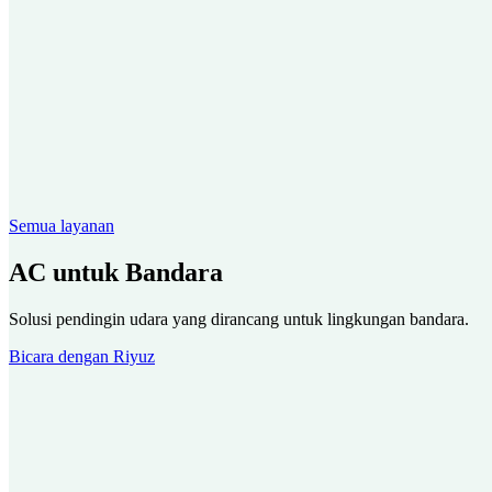
Semua layanan
AC untuk Bandara
Solusi pendingin udara yang dirancang untuk lingkungan bandara.
Bicara dengan Riyuz