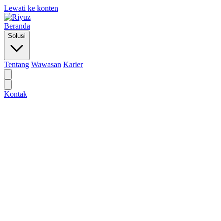
Lewati ke konten
Beranda
Solusi
Tentang
Wawasan
Karier
Kontak