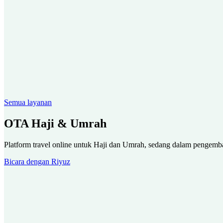
Semua layanan
OTA Haji & Umrah
Platform travel online untuk Haji dan Umrah, sedang dalam pengemb
Bicara dengan Riyuz