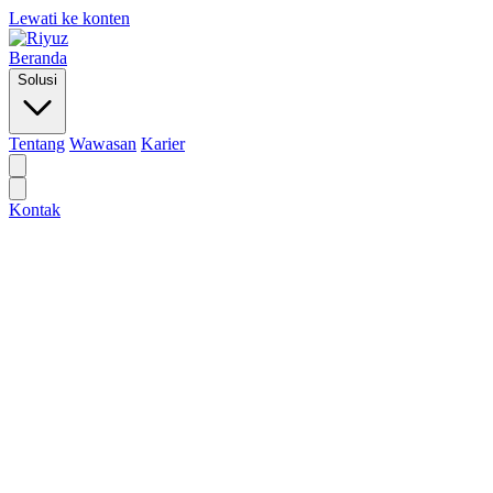
Lewati ke konten
Beranda
Solusi
Tentang
Wawasan
Karier
Kontak